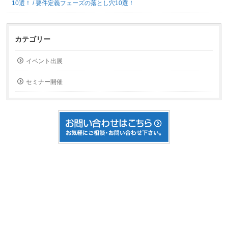
10選！ / 要件定義フェーズの落とし穴10選！
カテゴリー
イベント出展
セミナー開催