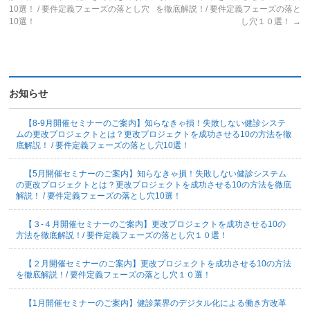
10選！ / 要件定義フェーズの落とし穴
を徹底解説！/ 要件定義フェーズの落と
10選！
し穴１０選！
→
お知らせ
【8-9月開催セミナーのご案内】知らなきゃ損！失敗しない健診システ
ムの更改プロジェクトとは？更改プロジェクトを成功させる10の方法を徹
底解説！ / 要件定義フェーズの落とし穴10選！
【5月開催セミナーのご案内】知らなきゃ損！失敗しない健診システム
の更改プロジェクトとは？更改プロジェクトを成功させる10の方法を徹底
解説！ / 要件定義フェーズの落とし穴10選！
【３-４月開催セミナーのご案内】更改プロジェクトを成功させる10の
方法を徹底解説！/ 要件定義フェーズの落とし穴１０選！
【２月開催セミナーのご案内】更改プロジェクトを成功させる10の方法
を徹底解説！/ 要件定義フェーズの落とし穴１０選！
【1月開催セミナーのご案内】健診業界のデジタル化による働き方改革